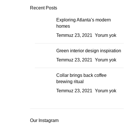
Recent Posts
Exploring Atlanta’s modern
homes
Temmuz 23, 2021
Yorum yok
Green interior design inspiration
Temmuz 23, 2021
Yorum yok
Collar brings back coffee
brewing ritual
Temmuz 23, 2021
Yorum yok
Our Instagram