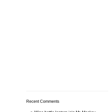
Recent Comments