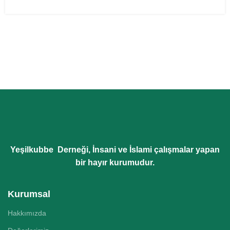
Yeşilkubbe Derneği, İnsani ve İslami çalışmalar yapan
bir hayır kurumudur.
Kurumsal
Hakkımızda