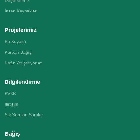
Değerlerimiz
İnsan Kaynakları
Projelerimiz
Su Kuyusu
Kurban Bağışı
Hafız Yetiştiriyorum
Bilgilendirme
KVKK
İletişim
Sık Sorulan Sorular
Bağış