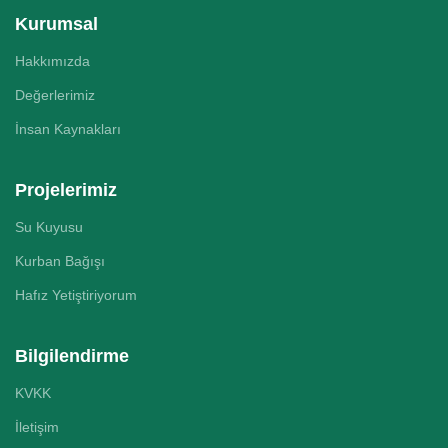
Kurumsal
Hakkımızda
Değerlerimiz
İnsan Kaynakları
Projelerimiz
Su Kuyusu
Kurban Bağışı
Hafız Yetiştiriyorum
Bilgilendirme
KVKK
İletişim